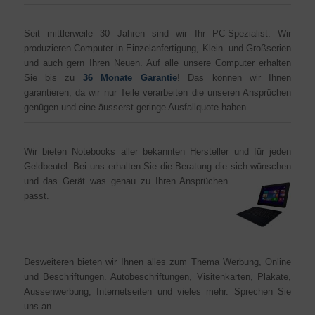
Seit mittlerweile 30 Jahren sind wir Ihr PC-Spezialist. Wir
produzieren Computer in Einzelanfertigung, Klein- und Großserien
und auch gern Ihren Neuen. Auf alle unsere Computer erhalten
Sie bis zu
36 Monate Garantie
! Das können wir Ihnen
garantieren, da wir nur Teile verarbeiten die unseren Ansprüchen
genügen und eine äusserst geringe Ausfallquote haben.
Wir bieten Notebooks aller bekannten Hersteller und für jeden
Geldbeutel. Bei uns erhalten Sie die Beratung die sich wünschen
und das Gerät was genau zu Ihren A
nsprüchen
passt.
Desweiteren bieten wir Ihnen alles zum Thema Werbung, Online
und Beschriftungen. Autobeschriftungen, Visitenkarten, Plakate,
Aussenwerbung, Internetseiten und vieles mehr. Sprechen Sie
uns an.