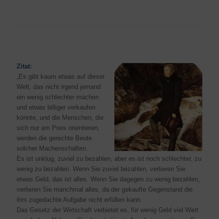
Zitat:
„Es gibt kaum etwas auf dieser
Welt, das nicht irgend jemand
ein wenig schlechter machen
und etwas billiger verkaufen
könnte, und die Menschen, die
sich nur am Preis orientieren,
werden die gerechte Beute
solcher Machenschaften.
Es ist unklug, zuviel zu bezahlen, aber es ist noch schlechter, zu
wenig zu bezahlen. Wenn Sie zuviel bezahlen, verlieren Sie
etwas Geld, das ist alles. Wenn Sie dagegen zu wenig bezahlen,
verlieren Sie manchmal alles, da der gekaufte Gegenstand die
ihm zugedachte Aufgabe nicht erfüllen kann.
Das Gesetz der Wirtschaft verbietet es, für wenig Geld viel Wert