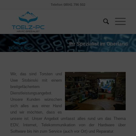
Telefon 08041 796 502
Ihr Spezialist im Oberland
Wir, das sind Torsten und
Uwe Stobinski mit einem
breitgefächertem
Dienstleistungsangebot.
Unsere Kunden wünschen
sich alles aus einer Hand
und wir möchten, dass es
unsere ist. Unser Angebot umfasst alles rund um das Thema
EDV, Internet, Telekommunikation von der Hardware über
Software bis hin zum Service (auch vor Ort) und Reparatur.