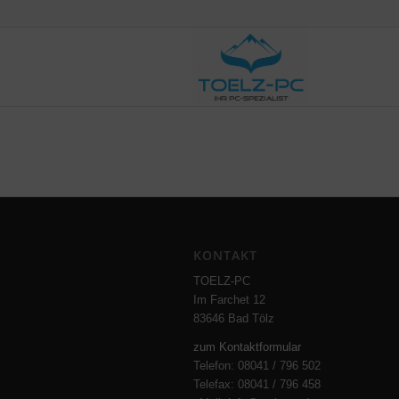
KONTAKT
TOELZ-PC
Im Farchet 12
83646 Bad Tölz
zum Kontaktformular
Telefon: 08041 / 796 502
Telefax: 08041 / 796 458